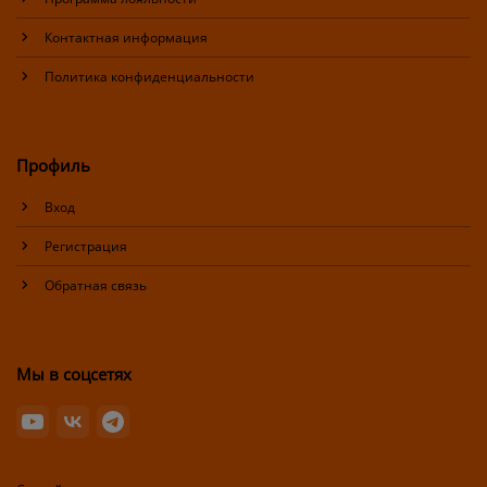
Контактная информация
Политика конфиденциальности
Профиль
Вход
Регистрация
Обратная связь
Мы в соцсетях