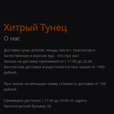
Хитрый Тунец
О нас
Доставка суши, роллов, пиццы, вок в г. Красногорск.
Качественная и вкусная еда – это про нас!
Заказы на доставку принимаются с 11:00 до 22:30.
Бесплатная доставка осуществляется при заказе от 1990
рублей.
При заказе на меньшую сумму стоимость доставки от 150
рублей.
Самовывоз доступен с 11:00 до 23:00 по адресу
Красногорский бульвар 26.