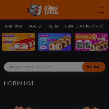
НОВИНКИ!
РОЛЛЫ
СЕТЫ
БИЗНЕС-ЛАНЧ/КОМБО
Искать
НОВИНКИ!