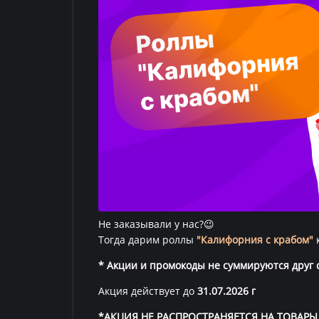
Не заказывали у нас?😉
Тогда дарим роллы
"Калифорния с крабом"
* Акции и промокоды не суммируются друг с
Акция действует до
31.07.2026 г
*АКЦИЯ НЕ РАСПРОСТРАНЯЕТСЯ НА ТОВАРЫ