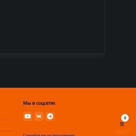
Мы в соцсетях
0
Скачайте наше приложение